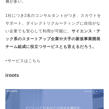
層が多い。
1社につき2名のコンサルタントがつき、スカウトを
サポート。ダイレクトリクルーティングに自信がな
い企業でも安心して利用が可能に。
サイエンス・テ
ック系のスタートアップ企業や大手の新規事業開発
チーム組成に役立つサービスとも言えるだろう。
⇨サービスは
こちら
iroots