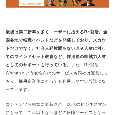
最後は第二新卒を多くユーザーに抱えるRe就活。全
国各地で転職イベントなどを開催しており、スカウ
トだけでなく、社会人経験間もない若者人材に対し
てのマインドセット教育など、採用後の即戦力人材
としてのサポートも行っている。
また、Re就活
Womanという女性向けのサービスも同社は運営して
おり、採用企業側にとっても利用しやすい設計にな
っています。
コンテンツも頻繁に更新され、20代のビジネスマン
にとって、これ以上ないほどの転職サービスとなっ