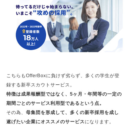
こちらもOfferBoxに負けず劣らず、多くの学生が登
録する新卒スカウトサービス。
特徴は成果報酬型ではなく、5ヶ月・年間等の一定の
期間ごとのサービス利用型であるという点。
その為、
母集団を形成して、多くの新卒採用を成し
遂げたい企業にオススメのサービス
になります。