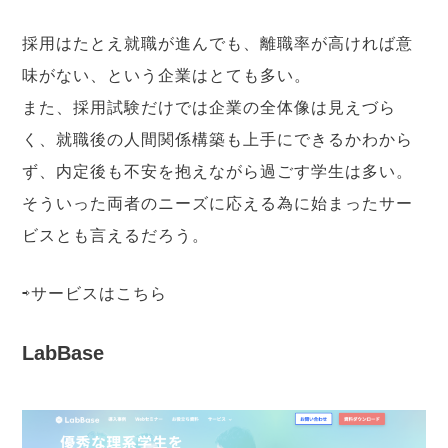
採用はたとえ就職が進んでも、離職率が高ければ意
味がない、という企業はとても多い。
また、採用試験だけでは企業の全体像は見えづら
く、就職後の人間関係構築も上手にできるかわから
ず、内定後も不安を抱えながら過ごす学生は多い。
そういった両者のニーズに応える為に始まったサー
ビスとも言えるだろう。
⇨サービスは
こちら
LabBase