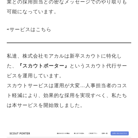
業との採用担当との密なメッセージでのやり取りも
可能になっています。
⇨サービスは
こちら
私達、株式会社モアカルは新卒スカウトに特化し
た、
『スカウトポーター』
というスカウト代行サー
ビスを運用しています。
スカウトサービスは運用が大変…人事担当者のコス
ト軽減により、効果的な採用を実現すべく、私たち
は本サービスを開始致しました。