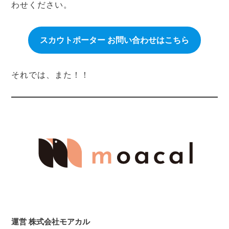
わせください。
スカウトポーター お問い合わせはこちら
それでは、また！！
運営 株式会社モアカル