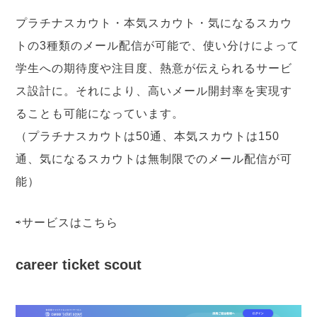
プラチナスカウト・本気スカウト・気になるスカウ
トの3種類のメール配信が可能で、使い分けによって
学生への期待度や注目度、熱意が伝えられるサービ
ス設計に。それにより、高いメール開封率を実現す
ることも可能になっています。
（プラチナスカウトは50通、本気スカウトは150
通、気になるスカウトは無制限でのメール配信が可
能）
⇨サービスは
こちら
career ticket scout