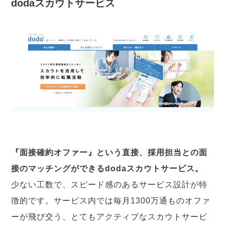
dodaスカウトサービス
『面接確約オファー』という直接、採用担当との面
接のマッチングができるdodaスカウトサービス。
少ない工数で、スピード感のあるサービス設計が特
徴的です。サービス内では毎月1300万通ものオファ
ーが飛び交う、とてもアクティブなスカウトサービ