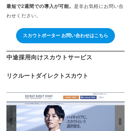
最短で2週間での導入が可能。
是非お気軽にお問い合
わせください。
スカウトポーター お問い合わせはこちら
中途採用向けスカウトサービス
リクルートダイレクトスカウト