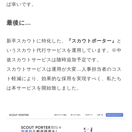
ば幸いです。
最後に…
新卒スカウトに特化した、
『スカウトポーター』
と
いうスカウト代行サービスを運用しています。※中
途スカウトサービスは随時追加予定です。
スカウトサービスは運用が大変…人事担当者のコス
ト軽減により、効果的な採用を実現すべく、私たち
は本サービスを開始致しました。