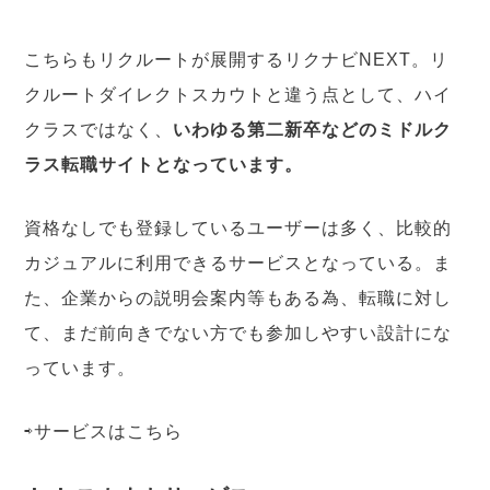
こちらもリクルートが展開するリクナビNEXT。リ
クルートダイレクトスカウトと違う点として、ハイ
クラスではなく、
いわゆる第二新卒などのミドルク
ラス転職サイトとなっています。
資格なしでも登録しているユーザーは多く、比較的
カジュアルに利用できるサービスとなっている。ま
た、企業からの説明会案内等もある為、転職に対し
て、まだ前向きでない方でも参加しやすい設計にな
っています。
⇨サービスは
こちら