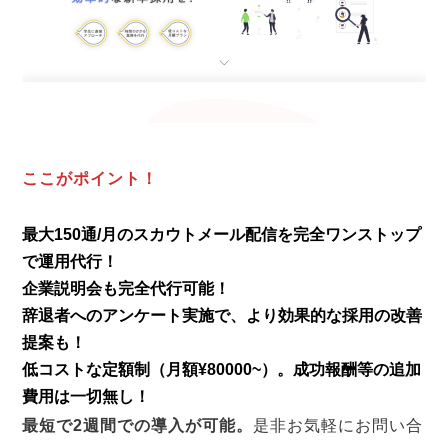
ここがポイント！
最大150通/月のスカウトメール配信を完全ワンストップ
で運用代行！
企業説明会も完全代行可能！
辞退者へのアンケート実施で、より効果的な採用の改善
提案も！
低コストな定額制（月額¥80000~）。成功報酬等の追加
費用は一切無し！
最短で2週間での導入が可能。
是非お気軽にお問い合