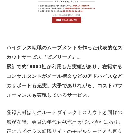
ハイクラス転職のムーブメントを作った代表的なス
カウトサービス『ビズリーチ』。
累計で約19000社が利用した実績があり、在籍する
コンサルタントがメール構文などのアドバイスなど
のサポートも充実。大手でありながら、コストパフ
ォーマンスも実現しているサービス。
登録人材はリクルートダイレクトスカウトと同様の
層が在籍。会員の年代も40代〜が多い傾向にあり、
正にハイクラス転職サイトのモデルケースとも言え