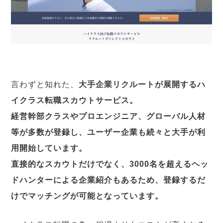
言わずと知れた、
大手企業リクルートが展開するハ
イクラス転職スカウトサービス。
経営幹部クラスやプロエンジニア、グローバル人材
等が多数が登録し、ユーザー企業も続々と大手が利
用開始しています。
直接的なスカウトだけでなく、3000名を超えるヘッ
ドハンターによる企業紹介もあるため、登録するだ
けでマッチングが可能となっています。