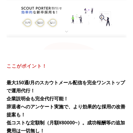
ここがポイント！
最大150通/月のスカウトメール配信を完全ワンストップ
で運用代行！
企業説明会も完全代行可能！
辞退者へのアンケート実施で、より効果的な採用の改善
提案も！
低コストな定額制（月額¥80000~）。成功報酬等の追加
費用は一切無し！