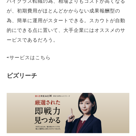
ハイクラス転職の為、相場よりもコストが高くなる
が、初期費用がほとんどかからない成果報酬型の
為、簡単に運用がスタートできる。スカウトが自動
的にできる点に置いて、大手企業にはオススメのサ
ービスであるだろう。
⇨サービスは
こちら
ビズリーチ