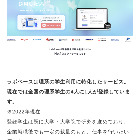
ラボベースは理系の学生利用に特化したサービス。
現在では全国の理系学生の4人に1人が登録していま
す。
※2022年現在
登録学生は既に大学・大学院で研究を進めており、
企業就職後でも一定の裁量のもと、仕事を行いたい