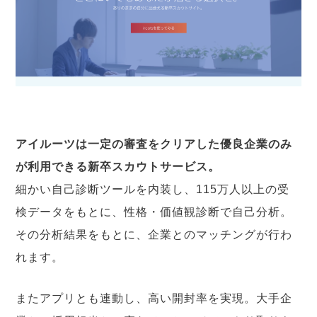
アイルーツは一定の審査をクリアした優良企業のみ
が利用できる新卒スカウトサービス。
細かい自己診断ツールを内装し、115万人以上の受
検データをもとに、性格・価値観診断で自己分析。
その分析結果をもとに、企業とのマッチングが行わ
れます。
またアプリとも連動し、高い開封率を実現。大手企