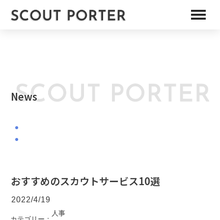
News
おすすめのスカウトサービス10選
2022/4/19
人事
カテゴリー：