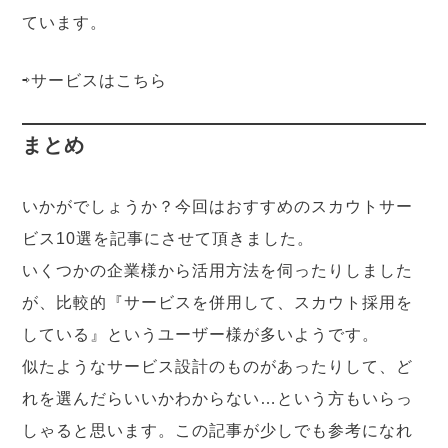
ています。
⇨サービスは
こちら
まとめ
いかがでしょうか？今回はおすすめのスカウトサー
ビス10選を記事にさせて頂きました。
いくつかの企業様から活用方法を伺ったりしました
が、比較的『サービスを併用して、スカウト採用を
している』というユーザー様が多いようです。
似たようなサービス設計のものがあったりして、ど
れを選んだらいいかわからない…という方もいらっ
しゃると思います。この記事が少しでも参考になれ