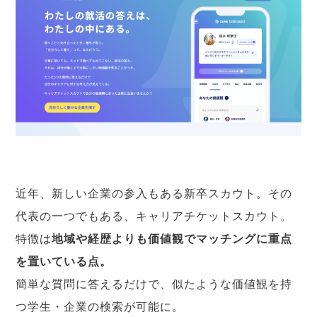
近年、新しい企業の参入もある新卒スカウト。その
代表の一つでもある、キャリアチケットスカウト。
特徴は
地域や経歴よりも価値観でマッチングに重点
を置いている点。
簡単な質問に答えるだけで、似たような価値観を持
つ学生・企業の検索が可能に。