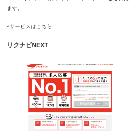
ます。
⇨サービスは
こちら
リクナビNEXT