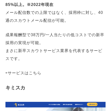
85%以上。※2022年現在
メール配信数での上限ではなく、採用枠に対し、40
通のスカウトメール配信が可能。
成果報酬型で38万円/一人当たりの低コストでの新卒
採用の実現が可能。
まさに新卒スカウトサービス業界を代表するサービ
スです。
⇨サービスは
こちら
キミスカ