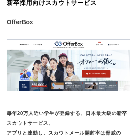
新卒採用向けスカウトサービス
OfferBox
毎年20万人近い学生が登録する、日本最大級の新卒
スカウトサービス。
アプリと連動し、スカウトメール開封率は脅威の