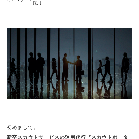
採用
初めまして。
新卒スカウトサービスの運用代行『スカウトポータ