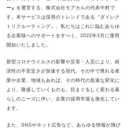
ー』
を運営する、株式会社モアカルの代表中村で
す。本サービスは採用のトレンドである『ダイレク
トリクルーティング』、私たちはこれに臨むあらゆ
る企業様へのサポートをすべく、2022年3月に運用
開始いたしました。
新型コロナウイルスの影響や災害・人災により、経
済性の不安定さが加速する現代。その中で廃れる産
業や企業、地域もあれば、その時代の急速な変化に
より、隆盛していくものも。目まぐるしく変わる暮
らしのニーズに伴い、企業の採用市場も激化してい
ます。
また、SNSやネット広告など、あらゆる情報が飛び